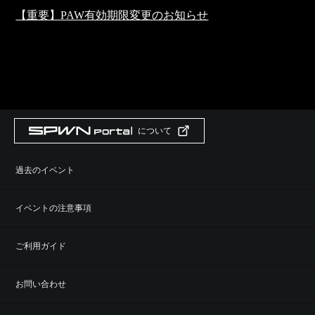
【重要】PAW有効期限変更のお知らせ
について
過去のイベント
イベントの注意事項
ご利用ガイド
お問い合わせ