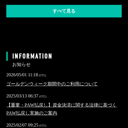
すべて見る
INFORMATION
お知らせ
2026/05/01 11:18
(
UTC
)
ゴールデンウィーク期間中のご利用について
2025/03/13 06:37
(
UTC
)
【重要・PAW払戻し】資金決済に関する法律に基づく
PAW払戻し実施のご案内
2025/02/07 09:25
(
UTC
)