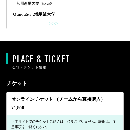
QanvaS/九州産業大学
>>>
PLACE & TICKET
会場・チケット情報
チケット
オンラインチケット （チームから直接購入）
¥
1,800
・本サイトでのチケットご購入は、必要ございません。詳細は、注
意事項をご覧ください。