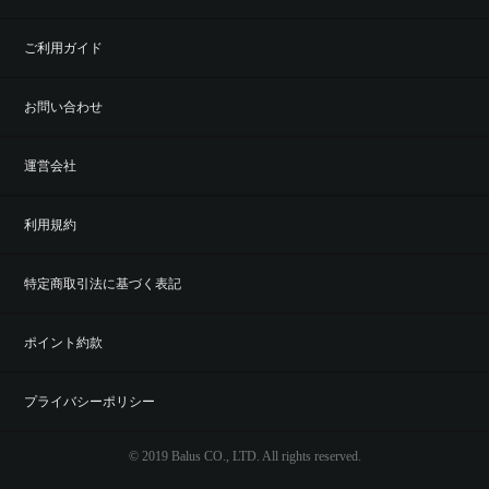
ご利用ガイド
お問い合わせ
運営会社
利用規約
特定商取引法に基づく表記
ポイント約款
プライバシーポリシー
© 2019 Balus CO., LTD. All rights reserved.