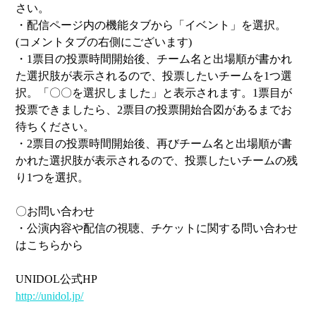
さい。
・配信ページ内の機能タブから「イベント」を選択。
(コメントタブの右側にございます)
・1票目の投票時間開始後、チーム名と出場順が書かれ
た選択肢が表示されるので、投票したいチームを1つ選
択。「〇〇を選択しました」と表示されます。1票目が
投票できましたら、2票目の投票開始合図があるまでお
待ちください。
・2票目の投票時間開始後、再びチーム名と出場順が書
かれた選択肢が表示されるので、投票したいチームの残
り1つを選択。
〇お問い合わせ
・公演内容や配信の視聴、チケットに関する問い合わせ
はこちらから
UNIDOL公式HP
http://unidol.jp/