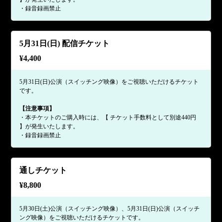
・録音録画禁止
5月31日(日) 配信チケット
¥
4,400
5月31日(日)公演（スイッチング映像）をご視聴いただけるチケット
です。
【注意事項】
・本チケットのご購入時には、【 チケット手数料として別途440円
】が発生いたします。
・録音録画禁止
通しチケット
¥
8,800
5月30日(土)公演（スイッチング映像）、5月31日(日)公演（スイッチ
ング映像）をご視聴いただけるチケットです。