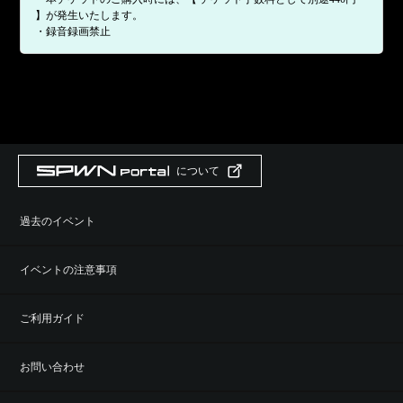
】が発生いたします。
・録音録画禁止
について
過去のイベント
イベントの注意事項
ご利用ガイド
お問い合わせ