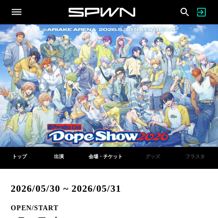
トップ
出演
会場・チケット
グッズ
フラスタ
2026/05/30 ~ 2026/05/31
OPEN/START