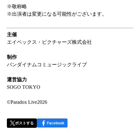
※敬称略
※出演者は変更になる可能性がございます。
主催
エイベックス・ピクチャーズ株式会社
制作
バンダイナムコミュージックライブ
運営協力
SOGO TOKYO
©Paradox Live2026
ポストする
Facebook