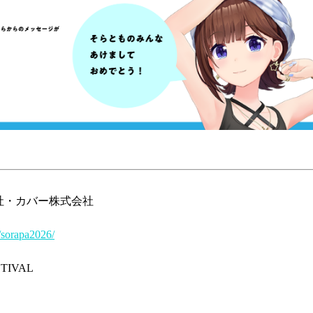
社・カバー株式会社
m/sorapa2026/
STIVAL