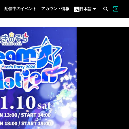
配信中のイベント
アカウント情報
日本語