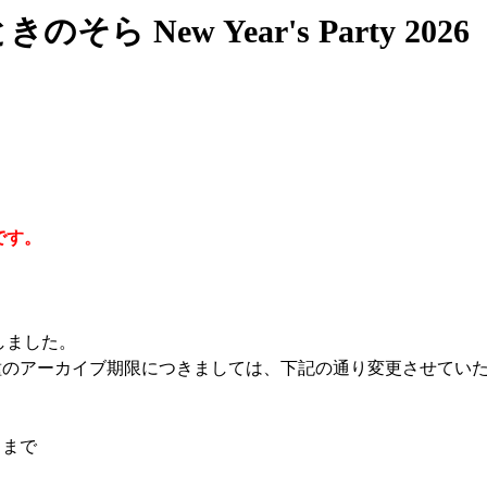
 New Year's Party 2026「D
です。
しました。
種のアーカイブ期限につきましては、下記の通り変更させてい
 まで