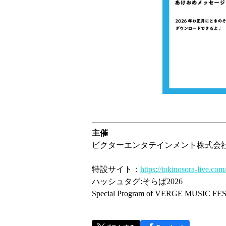
主催
ビクターエンタテインメント株式会
特設サイト：
https://tokinosora-live.co
ハッシュタグ:そらぱ2026
Special Program of VERGE MUSIC FE