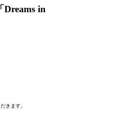
reams in
ただきます。