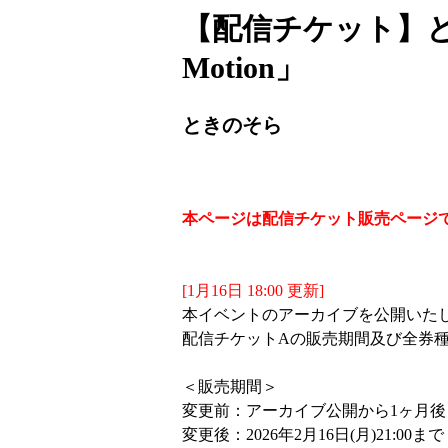
【配信チケット】ときのそら
Motion」
ときのそら
本ページは配信チケット販売ページ
[1月16日 18:00 更新]
本イベントのアーカイブを公開いた
配信チケットAの販売期間及び全券
＜販売期間＞
変更前：アーカイブ公開から1ヶ月後
変更後：2026年2月16日(月)21:00まで