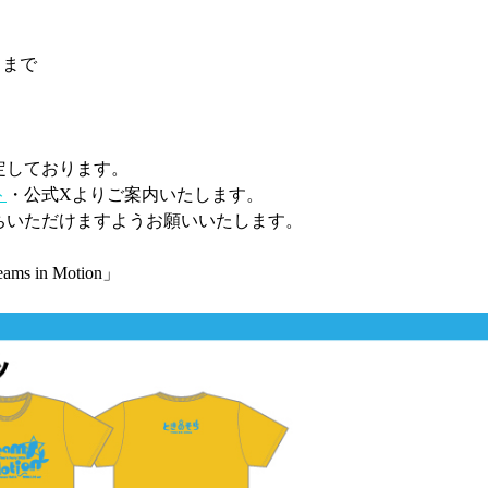
 まで
定しております。
ト
・公式Xよりご案内いたします。
ちいただけますようお願いいたします。
ams in Motion」