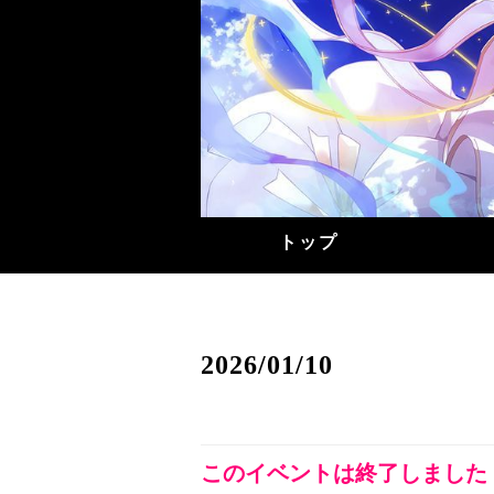
トップ
2026/01/10
このイベントは終了しました