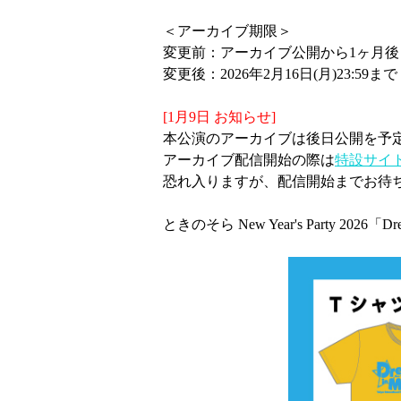
＜アーカイブ期限＞
変更前：アーカイブ公開から1ヶ月後
変更後：2026年2月16日(月)23:59まで
[1月9日 お知らせ]
本公演のアーカイブは後日公開を予
アーカイブ配信開始の際は
特設サイ
恐れ入りますが、配信開始までお待
ときのそら New Year's Party 2026「Dre