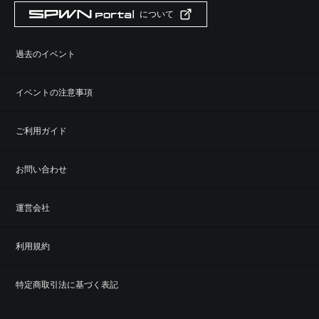
について
過去のイベント
イベントの注意事項
ご利用ガイド
お問い合わせ
運営会社
利用規約
特定商取引法に基づく表記