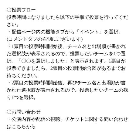
〇投票フロー
投票時間になりましたら以下の手順で投票を行ってくだ
さい。
・配信ページ内の機能タブから「イベント」を選択。
(コメントタブの右側にございます)
・1票目の投票時間開始後、チーム名と出場順が書かれ
た選択肢が表示されるので、投票したいチームを1つ選
択。「〇〇を選択しました」と表示されます。1票目が
投票できましたら、2票目の投票開始合図があるまでお
待ちください。
・2票目の投票時間開始後、再びチーム名と出場順が書
かれた選択肢が表示されるので、投票したいチームの残
り1つを選択。
〇お問い合わせ
・公演内容や配信の視聴、チケットに関する問い合わせ
はこちらから