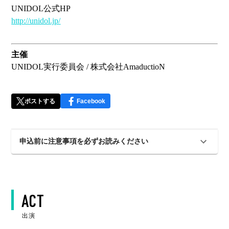
UNIDOL公式HP
http://unidol.jp/
主催
UNIDOL実行委員会 / 株式会社AmaductioN
ポストする
Facebook
申込前に注意事項を必ずお読みください
ACT
出演