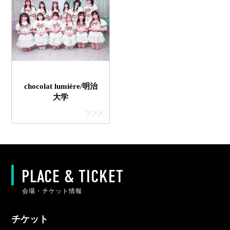
chocolat lumière/明治
大学
>>>
PLACE & TICKET
会場・チケット情報
チケット