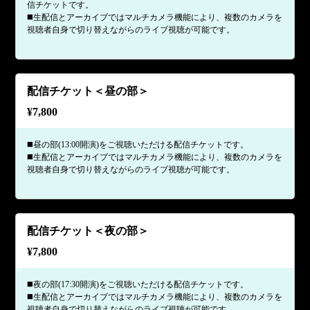
信チケットです。
◼️生配信とアーカイブではマルチカメラ機能により、複数のカメラを
視聴者自身で切り替えながらのライブ視聴が可能です。
配信チケット＜昼の部＞
¥
7,800
◼️昼の部(13:00開演)をご視聴いただける配信チケットです。
◼️生配信とアーカイブではマルチカメラ機能により、複数のカメラを
視聴者自身で切り替えながらのライブ視聴が可能です。
配信チケット＜夜の部＞
¥
7,800
◼️夜の部(17:30開演)をご視聴いただける配信チケットです。
◼️生配信とアーカイブではマルチカメラ機能により、複数のカメラを
視聴者自身で切り替えながらのライブ視聴が可能です。