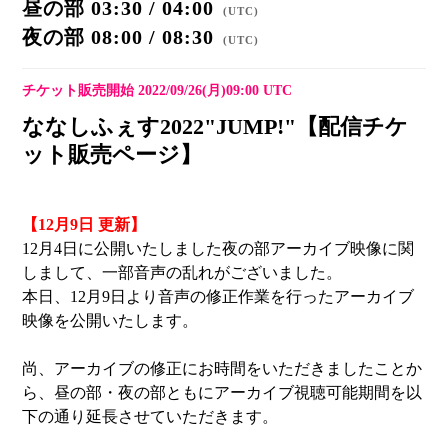
昼の部 03:30 / 04:00
(
UTC
)
夜の部 08:00 / 08:30
(
UTC
)
チケット販売開始 2022/09/26(月)09:00 UTC
ななしふぇす2022"JUMP!"【配信チケ
ット販売ページ】
【12月9日 更新】
12月4日に公開いたしました夜の部アーカイブ映像に関
しまして、一部音声の乱れがございました。
本日、12月9日より音声の修正作業を行ったアーカイブ
映像を公開いたします。
尚、アーカイブの修正にお時間をいただきましたことか
ら、昼の部・夜の部ともにアーカイブ視聴可能期間を以
下の通り延長させていただきます。