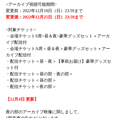
<アーカイブ視聴可能期間>
変更前：2022年12月18日（日）23:59まで
変更後：2022年12月25日（日）23:59まで
<対象チケット>
・会場チケットS席<昼＆夜>豪華グッズセット＋アーカ
イブ配信付
・会場チケットA席＜昼＆夜＞豪華グッズセット＋アー
カイブ配信付
・配信チケット＜昼・夜＞【事前お届け】豪華グッズセ
ット付
・配信チケット＜昼の部・夜の部＞
・配信チケット＜昼の部＞
・配信チケット＜夜の部＞
【12月4日 更新】
夜の部のアーカイブ映像に関しまして、