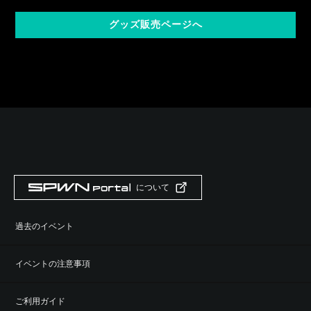
グッズ販売ページへ
について
過去のイベント
イベントの注意事項
ご利用ガイド