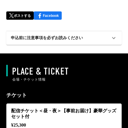
ポストする
Facebook
申込前に注意事項を必ずお読みください
PLACE & TICKET
会場・チケット情報
チケット
配信チケット＜昼・夜＞【事前お届け】豪華グッズ
セット付
¥
25,300