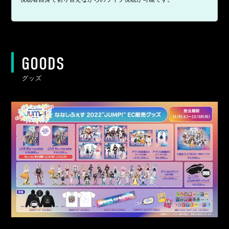
GOODS
グッズ