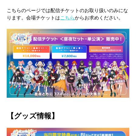
こちらのページでは配信チケットのお取り扱いのみにな
ります。会場チケットは
こちら
からお求めください。
【グッズ情報】