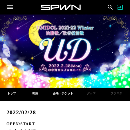
トップ
出演
会場・チケット
グッズ
フラスタ
2022/02/28
OPEN/START