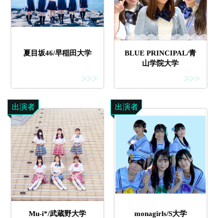
夏目坂46/早稲田大学
BLUE PRINCIPAL/青
山学院大学
>>>
>>>
出演者
出演者
Mu-i*/武蔵野大学
monagirls/S大学