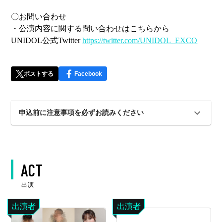
〇お問い合わせ
・公演内容に関する問い合わせはこちらから
UNIDOL公式Twitter
https://twitter.com/UNIDOL_EXCO
ポストする
Facebook
申込前に注意事項を必ずお読みください
ACT
出演
出演者
出演者