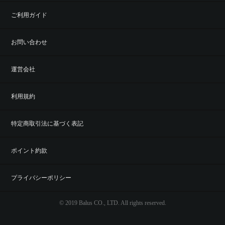
ご利用ガイド
お問い合わせ
運営会社
利用規約
特定商取引法に基づく表記
ポイント約款
プライバシーポリシー
© 2019 Balus CO., LTD. All rights reserved.