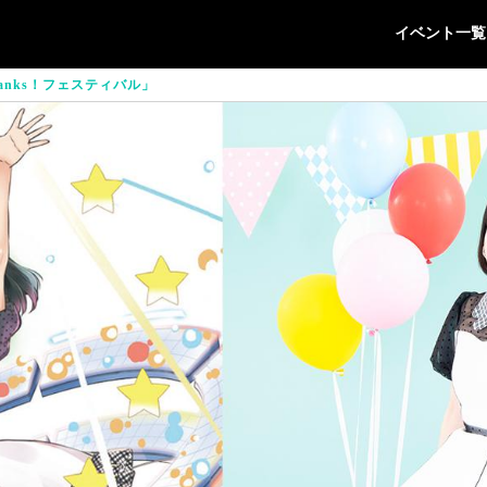
イベント一覧
Thanks！フェスティバル」