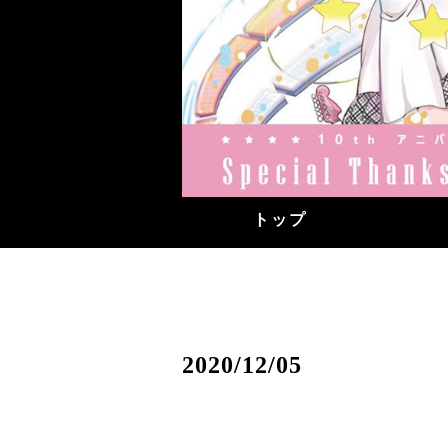
トップ
2020/12/05