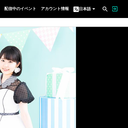
配信中のイベント
アカウント情報
日本語