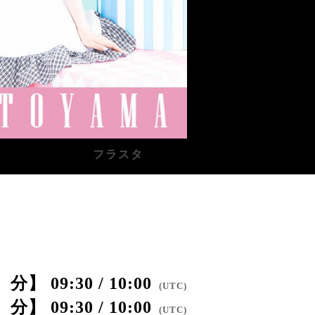
フラスタ
09:30 / 10:00
(
UTC
)
09:30 / 10:00
(
UTC
)