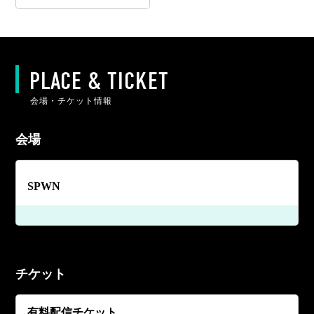
PLACE & TICKET
会場・チケット情報
会場
SPWN
チケット
有料配信チケット