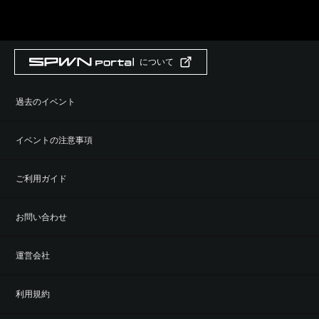
について
過去のイベント
イベントの注意事項
ご利用ガイド
お問い合わせ
運営会社
利用規約