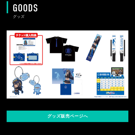
GOODS
グッズ
グッズ販売ページへ